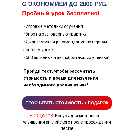
С ЭКОНОМИЕЙ ДО 2800 РУБ.
Пробный урок бесплатно!
• Игровые методики обучения
• Упор на разговорную практику
• Диагностика и рекомендации на первом
пробном уроке
• 563 активных и англоболтающих ученика!
Пройди тест, чтобы рассчитать
стоимость и время для изучения
необходимого уровня языка!
ПРОСЧИТАТЬ СТОИМОСТЬ + ПОДАРОК
+ ПОДАРОК!
Бонусы для мгновенного
улучшения английского после прохождения
теста!