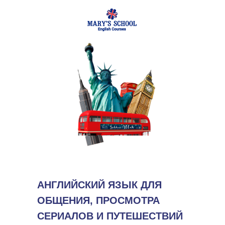
АНГЛИЙСКИЙ ЯЗЫК ДЛЯ
ОБЩЕНИЯ, ПРОСМОТРА
СЕРИАЛОВ И ПУТЕШЕСТВИЙ