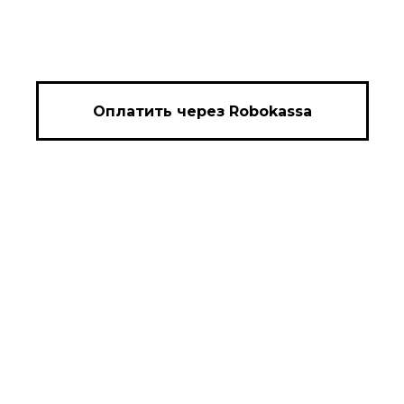
Оплатить через Robokassa