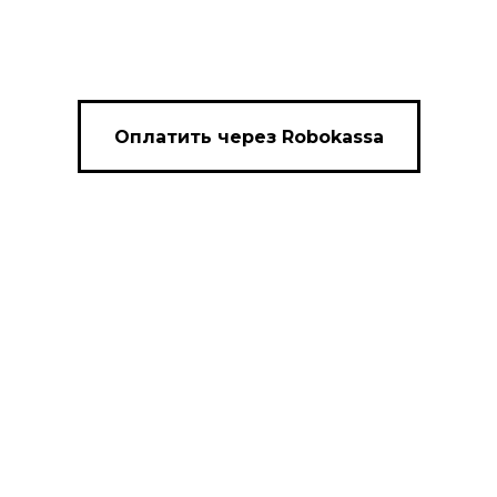
Оплатить через Robokassa