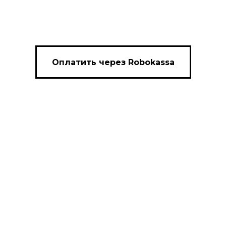
Оплатить через Robokassa